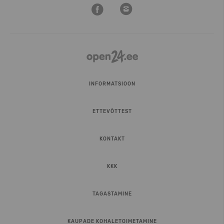
INFORMATSIOON
ETTEVÕTTEST
KONTAKT
KKK
TAGASTAMINE
KAUPADE KOHALETOIMETAMINE