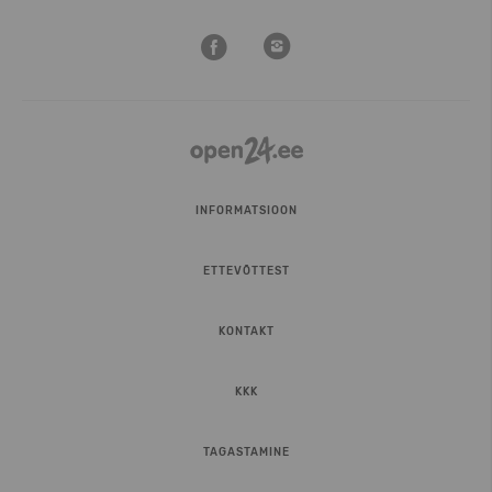
INFORMATSIOON
ETTEVÕTTEST
KONTAKT
KKK
TAGASTAMINE