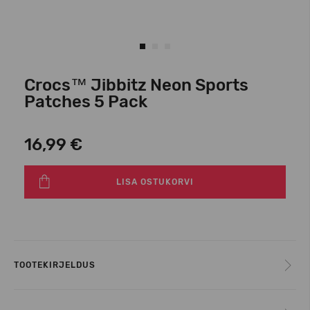
Crocs™ Jibbitz Neon Sports
Patches 5 Pack
16,99 €
LISA OSTUKORVI
TOOTEKIRJELDUS