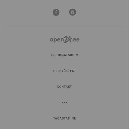
INFORMATSIOON
ETTEVÕTTEST
KONTAKT
KKK
TAGASTAMINE