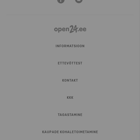
INFORMATSIOON
ETTEVÕTTEST
KONTAKT
KKK
TAGASTAMINE
KAUPADE KOHALETOIMETAMINE