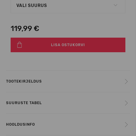
VALI SUURUS
119,99 €
LISA OSTUKORVI
TOOTEKIRJELDUS
SUURUSTE TABEL
HOOLDUSINFO