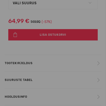
VALI SUURUS
64,99 €
149.90
(-57%)
LISA OSTUKORVI
TOOTEKIRJELDUS
SUURUSTE TABEL
HOOLDUSINFO