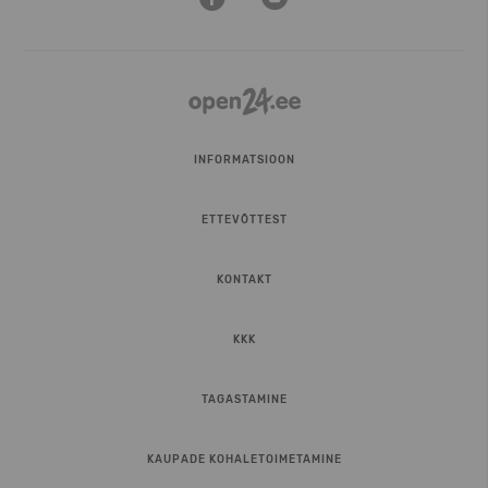
INFORMATSIOON
ETTEVÕTTEST
KONTAKT
KKK
TAGASTAMINE
KAUPADE KOHALETOIMETAMINE