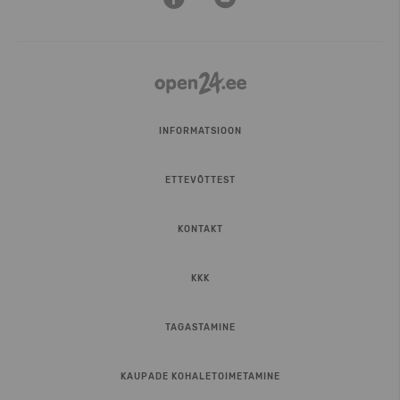
INFORMATSIOON
ETTEVÕTTEST
KONTAKT
KKK
TAGASTAMINE
KAUPADE KOHALETOIMETAMINE