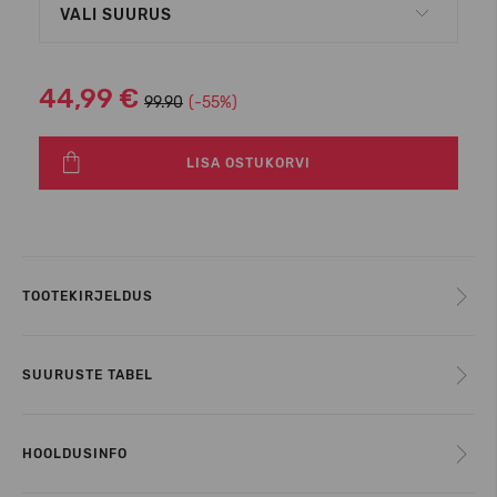
VALI SUURUS
44,99 €
99.90
(-55%)
LISA OSTUKORVI
TOOTEKIRJELDUS
SUURUSTE TABEL
HOOLDUSINFO