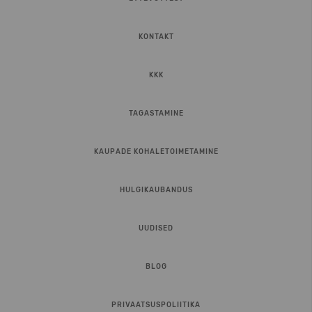
KONTAKT
KKK
TAGASTAMINE
KAUPADE KOHALETOIMETAMINE
HULGIKAUBANDUS
UUDISED
BLOG
PRIVAATSUSPOLIITIKA