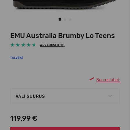
EMU Australia Brumby Lo Teens
ARVAMUSED (0)
TALVEKS
Suurustabel:
VALI SUURUS
119,99 €