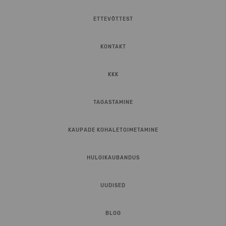
ETTEVÕTTEST
KONTAKT
KKK
TAGASTAMINE
KAUPADE KOHALETOIMETAMINE
HULGIKAUBANDUS
UUDISED
BLOG