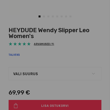
HEYDUDE Wendy Slipper Leo
Women's
ARVAMUSED (1)
TALVEKS
VALI SUURUS
69,99 €
LISA OSTUKORVI