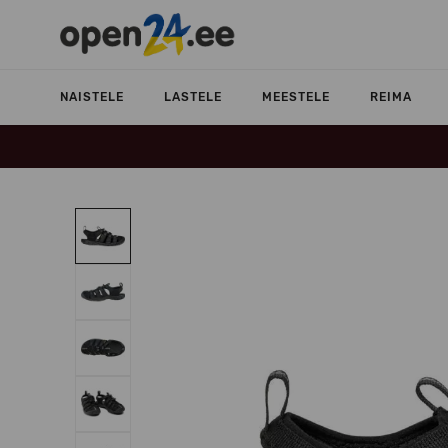
NAISTELE
LASTELE
MEESTELE
REIMA