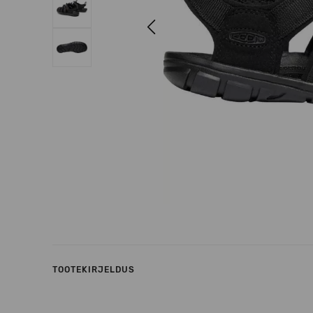
Previous
TOOTEKIRJELDUS