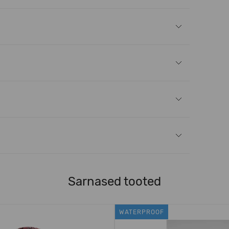
Sarnased tooted
WATERPROOF