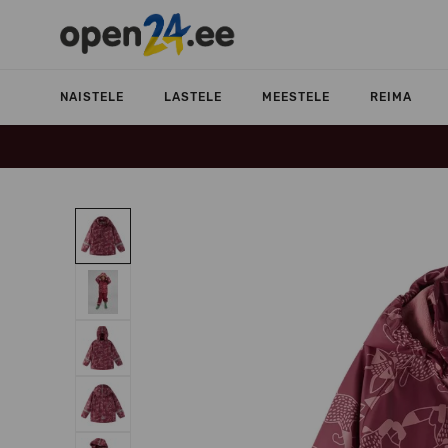
NAISTELE
LASTELE
MEESTELE
REIMA