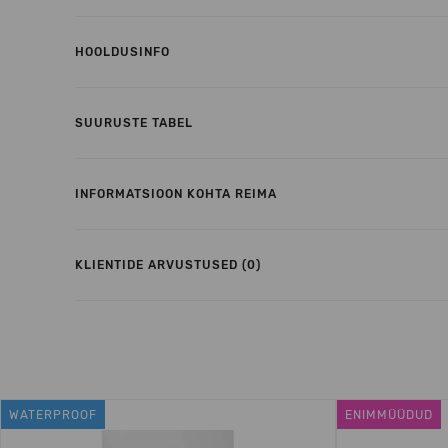
HOOLDUSINFO
SUURUSTE TABEL
INFORMATSIOON KOHTA REIMA
KLIENTIDE ARVUSTUSED (0)
WATERPROOF
ENIMMÜÜDUD