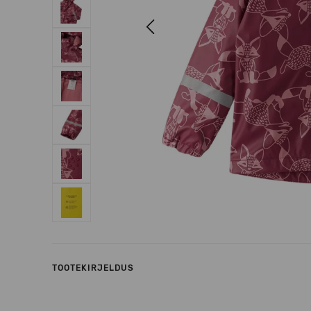
Previous
TOOTEKIRJELDUS