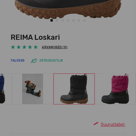
REIMA Loskari
ARVAMUSED (0)
TALVEKS
JÄTKUSUUTLIK
Suurustabel: