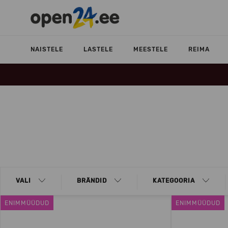
NAISTELE
LASTELE
MEESTELE
REIMA
VALI
BRÄNDID
KATEGOORIA
ENIMMÜÜDUD
ENIMMÜÜDUD