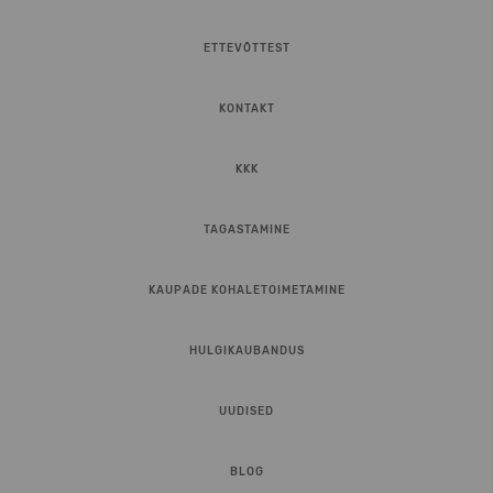
ETTEVÕTTEST
KONTAKT
KKK
TAGASTAMINE
KAUPADE KOHALETOIMETAMINE
HULGIKAUBANDUS
UUDISED
BLOG