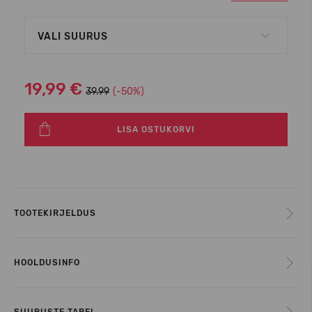
VALI SUURUS
19,99 €
39.99
(-50%)
LISA OSTUKORVI
TOOTEKIRJELDUS
HOOLDUSINFO