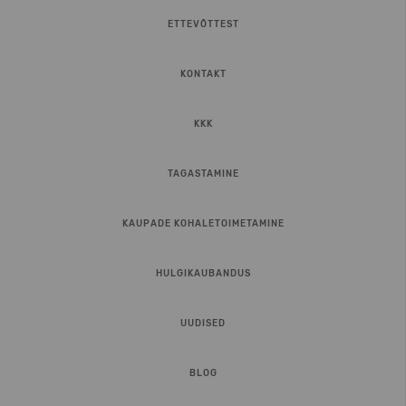
ETTEVÕTTEST
KONTAKT
KKK
TAGASTAMINE
KAUPADE KOHALETOIMETAMINE
HULGIKAUBANDUS
UUDISED
BLOG