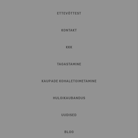
ETTEVÕTTEST
KONTAKT
KKK
TAGASTAMINE
KAUPADE KOHALETOIMETAMINE
HULGIKAUBANDUS
UUDISED
BLOG