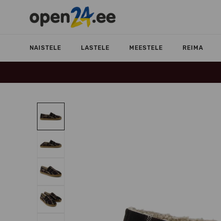
NAISTELE
LASTELE
MEESTELE
REIMA