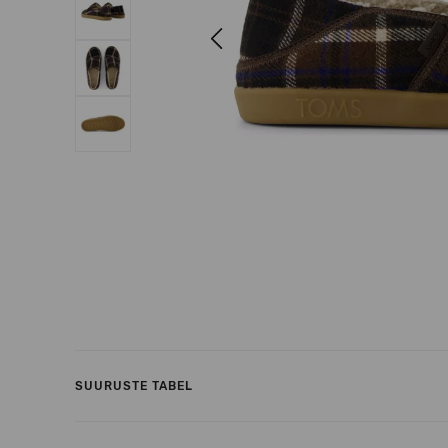
Previous
SUURUSTE TABEL