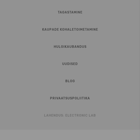
TAGASTAMINE
KAUPADE KOHALETOIMETAMINE
HULGIKAUBANDUS
UUDISED
BLOG
PRIVAATSUSPOLIITIKA
LAHENDUS:
ELECTRONIC LAB