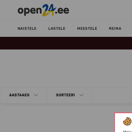
NAISTELE
LASTELE
MEESTELE
REIMA
AASTAAEG
SORTEERI