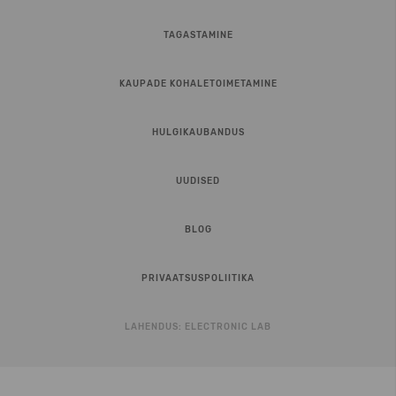
TAGASTAMINE
KAUPADE KOHALETOIMETAMINE
HULGIKAUBANDUS
UUDISED
BLOG
PRIVAATSUSPOLIITIKA
LAHENDUS:
ELECTRONIC LAB