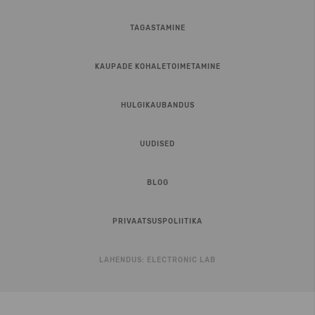
TAGASTAMINE
KAUPADE KOHALETOIMETAMINE
HULGIKAUBANDUS
UUDISED
BLOG
PRIVAATSUSPOLIITIKA
LAHENDUS:
ELECTRONIC LAB