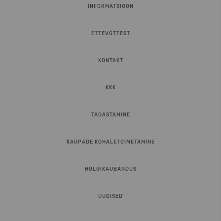
INFORMATSIOON
ETTEVÕTTEST
KONTAKT
KKK
TAGASTAMINE
KAUPADE KOHALETOIMETAMINE
HULGIKAUBANDUS
UUDISED