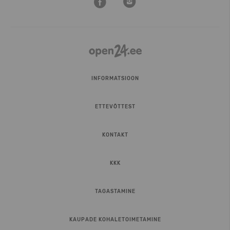
INFORMATSIOON
ETTEVÕTTEST
KONTAKT
KKK
TAGASTAMINE
KAUPADE KOHALETOIMETAMINE