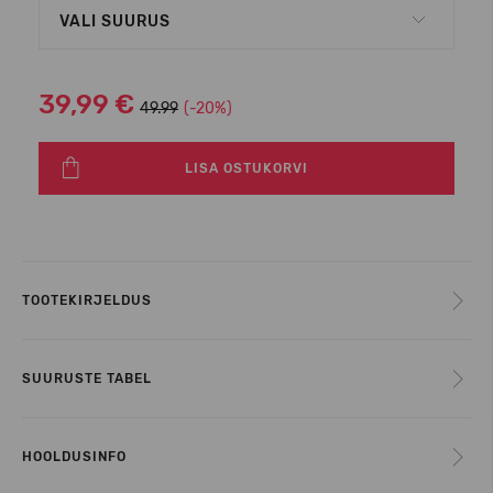
VALI SUURUS
39,99 €
49.99
(-20%)
LISA OSTUKORVI
TOOTEKIRJELDUS
SUURUSTE TABEL
HOOLDUSINFO