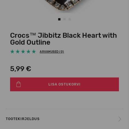
Crocs™ Jibbitz Black Heart with
Gold Outline
ARVAMUSED (0)
5,99 €
LISA OSTUKORVI
TOOTEKIRJELDUS