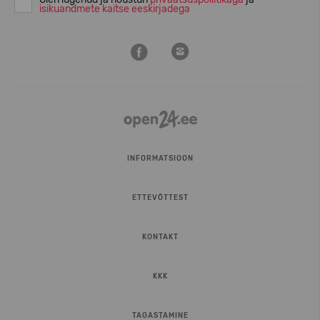
isikuandmete kaitse eeskirjadega
INFORMATSIOON
ETTEVÕTTEST
KONTAKT
KKK
TAGASTAMINE