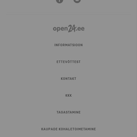
INFORMATSIOON
ETTEVÕTTEST
KONTAKT
KKK
TAGASTAMINE
KAUPADE KOHALETOIMETAMINE