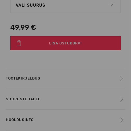
VALI SUURUS
49,99 €
LISA OSTUKORVI
TOOTEKIRJELDUS
SUURUSTE TABEL
HOOLDUSINFO