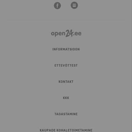
INFORMATSIOON
ETTEVÕTTEST
KONTAKT
KKK
TAGASTAMINE
KAUPADE KOHALETOIMETAMINE