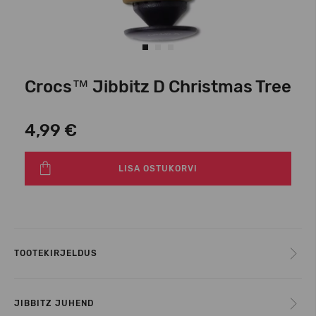
Crocs™ Jibbitz D Christmas Tree
4,99 €
LISA OSTUKORVI
TOOTEKIRJELDUS
JIBBITZ JUHEND