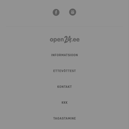
INFORMATSIOON
ETTEVÕTTEST
KONTAKT
KKK
TAGASTAMINE