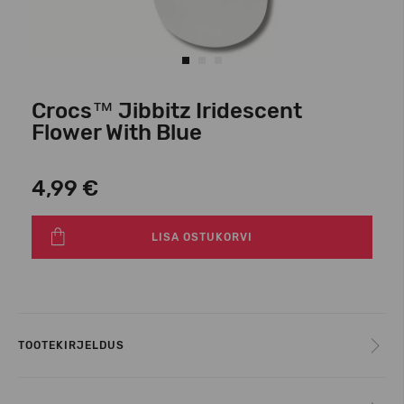
Crocs™ Jibbitz Iridescent
Flower With Blue
4,99 €
LISA OSTUKORVI
TOOTEKIRJELDUS