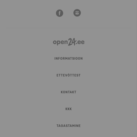
INFORMATSIOON
ETTEVÕTTEST
KONTAKT
KKK
TAGASTAMINE