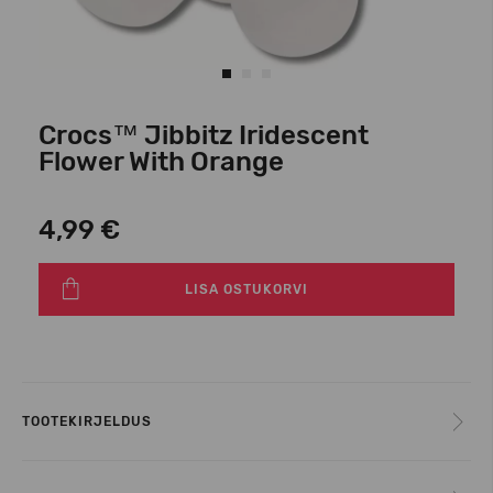
Crocs™ Jibbitz Iridescent
Flower With Orange
4,99 €
LISA OSTUKORVI
TOOTEKIRJELDUS