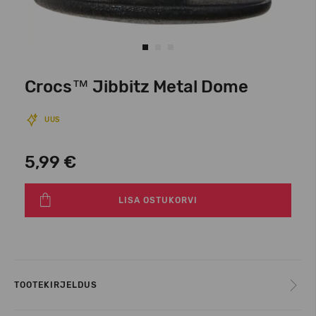
Crocs™ Jibbitz Metal Dome
UUS
5,99 €
LISA OSTUKORVI
TOOTEKIRJELDUS