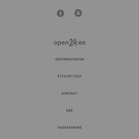
INFORMATSIOON
ETTEVÕTTEST
KONTAKT
KKK
TAGASTAMINE