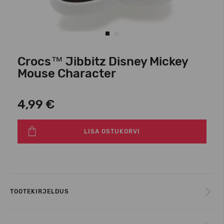
Crocs™ Jibbitz Disney Mickey
Mouse Character
4,99 €
LISA OSTUKORVI
TOOTEKIRJELDUS