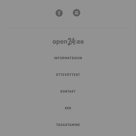
INFORMATSIOON
ETTEVÕTTEST
KONTAKT
KKK
TAGASTAMINE