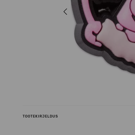
Previous
TOOTEKIRJELDUS