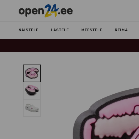
NAISTELE
LASTELE
MEESTELE
REIMA