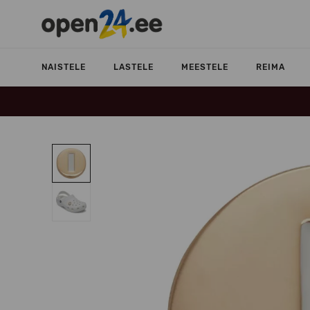
NAISTELE
LASTELE
MEESTELE
REIMA