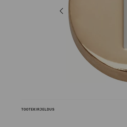
Previous
TOOTEKIRJELDUS