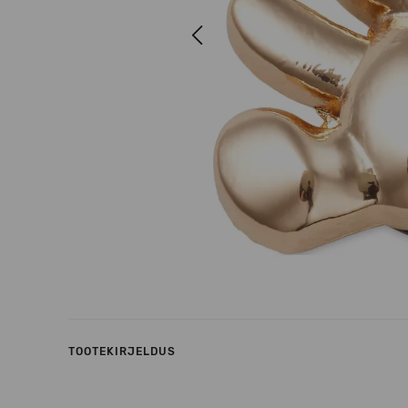
Previous
TOOTEKIRJELDUS