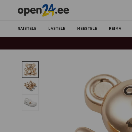
NAISTELE
LASTELE
MEESTELE
REIMA