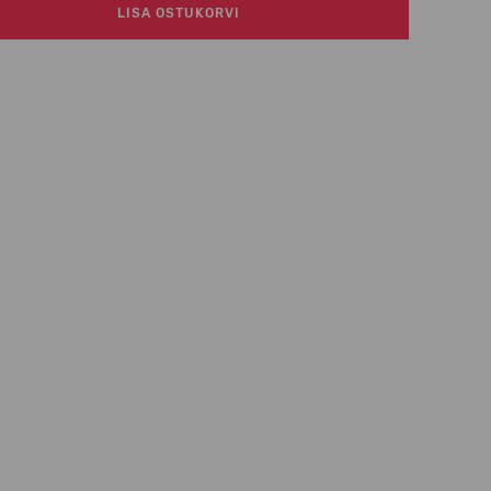
LISA OSTUKORVI