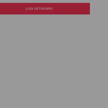
LISA OSTUKORVI