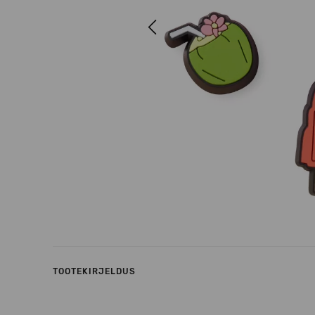
Previous
TOOTEKIRJELDUS