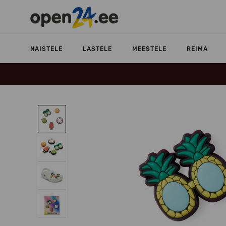
NAISTELE
LASTELE
MEESTELE
REIMA