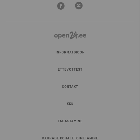
INFORMATSIOON
ETTEVÕTTEST
KONTAKT
KKK
TAGASTAMINE
KAUPADE KOHALETOIMETAMINE