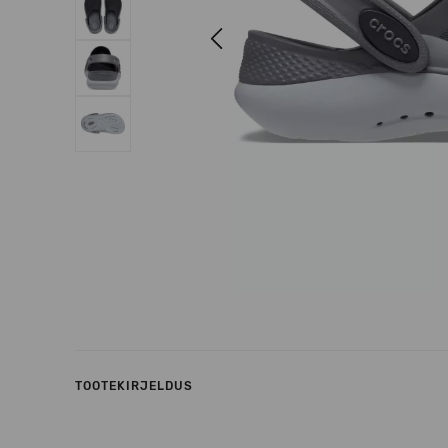
Previous
TOOTEKIRJELDUS