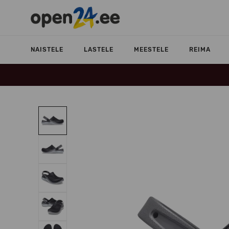
NAISTELE
LASTELE
MEESTELE
REIMA