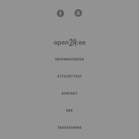
INFORMATSIOON
ETTEVÕTTEST
KONTAKT
KKK
TAGASTAMINE