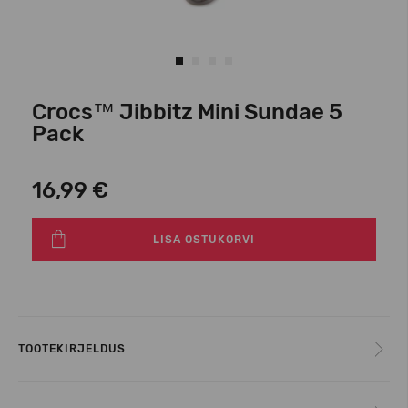
Crocs™ Jibbitz Mini Sundae 5
Pack
16,99 €
LISA OSTUKORVI
TOOTEKIRJELDUS