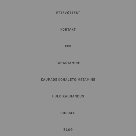
ETTEVÕTTEST
KONTAKT
KKK
TAGASTAMINE
KAUPADE KOHALETOIMETAMINE
HULGIKAUBANDUS
UUDISED
BLOG