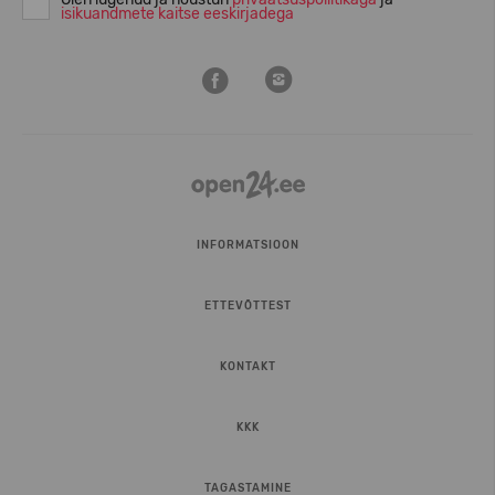
isikuandmete kaitse eeskirjadega
INFORMATSIOON
ETTEVÕTTEST
KONTAKT
KKK
TAGASTAMINE