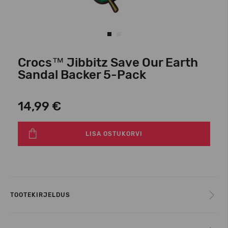
Crocs™ Jibbitz Save Our Earth
Sandal Backer 5-Pack
14,99 €
LISA OSTUKORVI
TOOTEKIRJELDUS