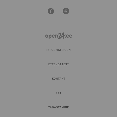
INFORMATSIOON
ETTEVÕTTEST
KONTAKT
KKK
TAGASTAMINE