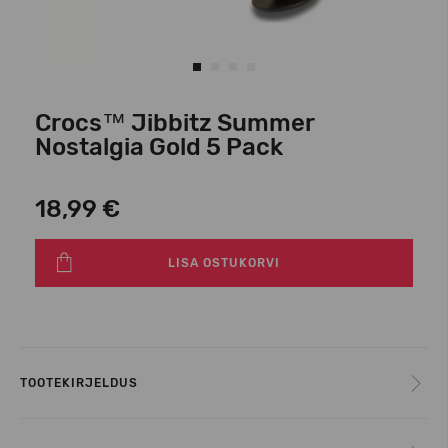
Crocs™ Jibbitz Summer
Nostalgia Gold 5 Pack
18,99 €
LISA OSTUKORVI
TOOTEKIRJELDUS