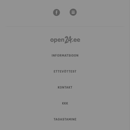
INFORMATSIOON
ETTEVÕTTEST
KONTAKT
KKK
TAGASTAMINE