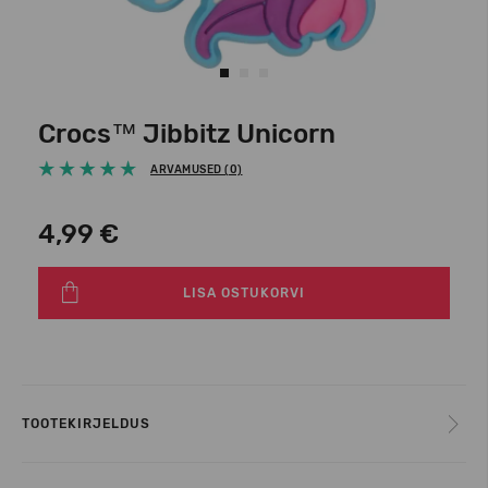
Crocs™ Jibbitz Unicorn
ARVAMUSED (0)
4,99 €
LISA OSTUKORVI
TOOTEKIRJELDUS