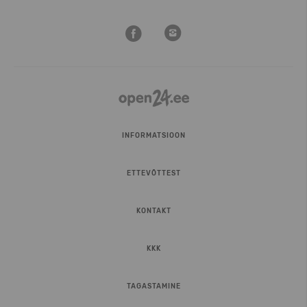
INFORMATSIOON
ETTEVÕTTEST
KONTAKT
KKK
TAGASTAMINE