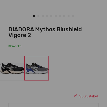
DIADORA Mythos Blushield
Vigore 2
KEVADEKS
Suurustabel: