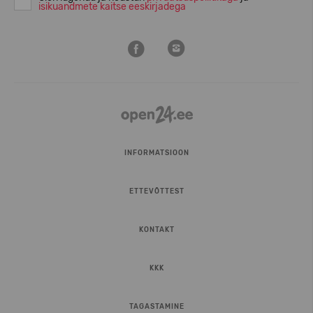
isikuandmete kaitse eeskirjadega
INFORMATSIOON
ETTEVÕTTEST
KONTAKT
KKK
TAGASTAMINE