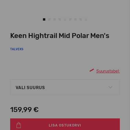
Keen Hightrail Mid Polar Men's
TALVEKS
Suurustabel:
VALI SUURUS
159,99 €
LISA OSTUKORVI