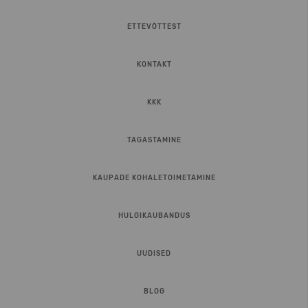
ETTEVÕTTEST
KONTAKT
KKK
TAGASTAMINE
KAUPADE KOHALETOIMETAMINE
HULGIKAUBANDUS
UUDISED
BLOG