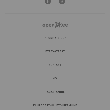
INFORMATSIOON
ETTEVÕTTEST
KONTAKT
KKK
TAGASTAMINE
KAUPADE KOHALETOIMETAMINE