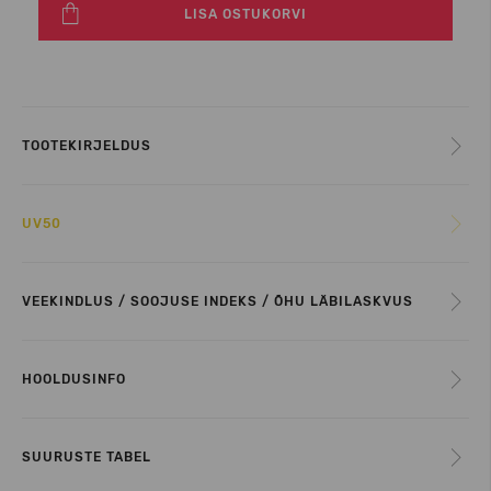
LISA OSTUKORVI
TOOTEKIRJELDUS
UV50
VEEKINDLUS / SOOJUSE INDEKS / ÕHU LÄBILASKVUS
HOOLDUSINFO
SUURUSTE TABEL