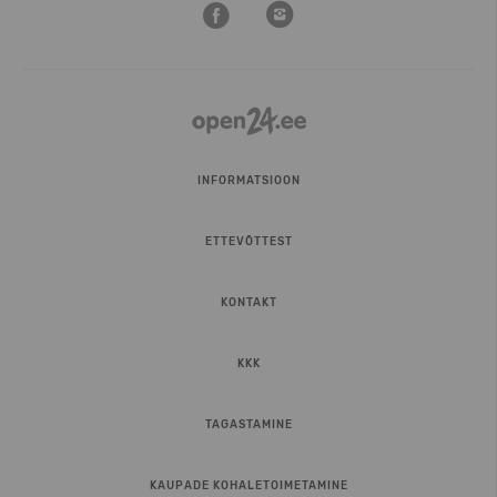
INFORMATSIOON
ETTEVÕTTEST
KONTAKT
KKK
TAGASTAMINE
KAUPADE KOHALETOIMETAMINE