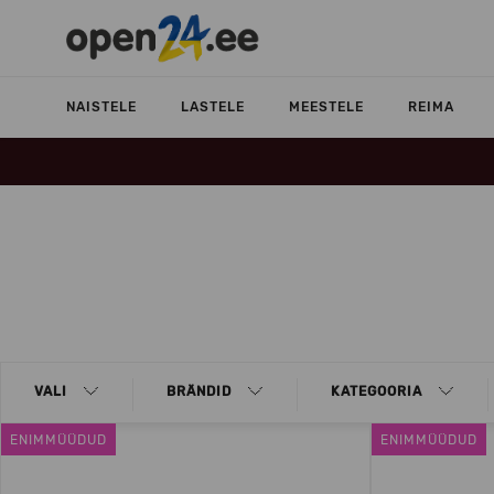
NAISTELE
LASTELE
MEESTELE
REIMA
VALI
BRÄNDID
KATEGOORIA
ENIMMÜÜDUD
ENIMMÜÜDUD