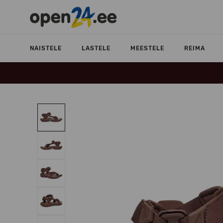
NAISTELE
LASTELE
MEESTELE
REIMA