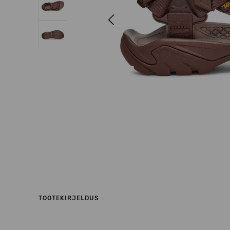
Previous
TOOTEKIRJELDUS